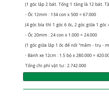
(1 góc lắp 2 bát. Tổng 1 tầng là 12 bát. 
- Ốc 12mm : 134 con x 500 = 67.000
(4 góc bìa thì 1 góc 6 ốc, 2 góc giữa 1 góc
- Ốc 20mm : 24 con x 1.000 = 24.000
(1 góc giữa lắp 1 ốc để nối "mâm - trụ - 
- Bánh xe 12cm : 1.5 bộ x 280.000 = 420.0
Tổng chi phí vật tư : 2.742.000