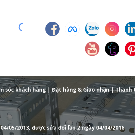
m sóc khách hàng
|
Đặt hàng & Giao nhận
|
Thanh 
04/05/2013, được sửa đổi lần 2 ngày 04/04/2016