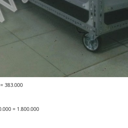
 = 383.000
0.000 = 1.800.000