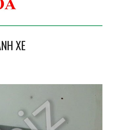
ÁNH XE