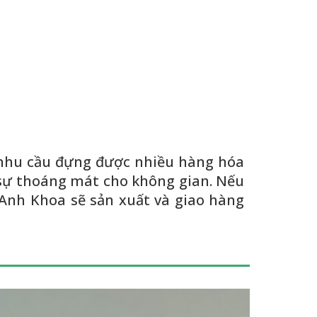
 nhu cầu đựng được nhiều hàng hóa
sự thoáng mát cho không gian. Nếu
 Anh Khoa sẽ sản xuất và giao hàng