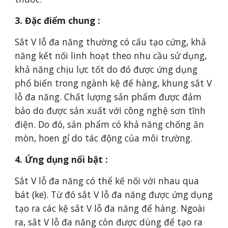
3. Đặc điểm chung :
Sắt V lỗ đa năng thường có cấu tạo cứng, khả
năng kết nối linh hoạt theo nhu cầu sử dụng,
khả năng chịu lực tốt do đó được ứng dụng
phổ biến trong ngành kệ để hàng, khung sắt V
lỗ đa năng. Chất lượng sản phẩm được đảm
bảo do được sản xuất với công nghệ sơn tĩnh
điện. Do đó, sản phẩm có khả năng chống ăn
mòn, hoen gỉ do tác động của môi trường.
4. Ứng dụng nổi bật :
Sắt V lỗ đa năng có thể kế nối với nhau qua
bát (ke). Từ đó sắt V lỗ đa năng được ứng dụng
tạo ra các kệ sắt V lỗ đa năng để hàng. Ngoài
ra, sắt V lỗ đa năng còn được dùng để tạo ra