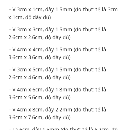
– V 3cm x 1cm, dày 1.5mm (đo thực tế là 3cm
x 1cm, độ dày đủ)
– V 3cm x 3cm, dày 1.5mm (đo thực tế là
2.6cm x 2.6cm, độ dày đủ)
– V 4cm x 4cm, dày 1.5mm (đo thực tế là
3.6cm x 3.6cm, độ dày đủ)
– V 3cm x 5cm, dày 1.5mm (đo thực tế là
2.6cm x 4.6cm, độ dày đủ)
– V 4cm x 6cm, dày 1.8mm (đo thực tế là
3.6cm x 5.6cm, độ dày đủ)
– V 4cm x 8cm, dày 2.2mm (đo thực tế là
3.6cm x 7.6cm, độ dày đủ)
– La 6cm, dày 1.5mm (đo thực tế là 5.2cm, độ