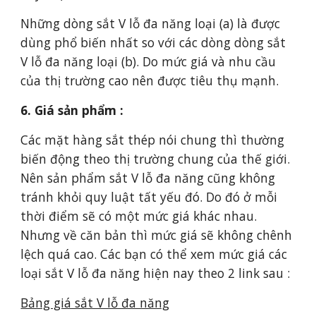
Những dòng sắt V lỗ đa năng loại (a) là được
dùng phổ biến nhất so với các dòng dòng sắt
V lỗ đa năng loại (b). Do mức giá và nhu cầu
của thị trường cao nên được tiêu thụ mạnh.
6. Giá sản phẩm :
Các mặt hàng sắt thép nói chung thì thường
biến động theo thị trường chung của thế giới.
Nên sản phẩm sắt V lỗ đa năng cũng không
tránh khỏi quy luật tất yếu đó. Do đó ở mỗi
thời điểm sẽ có một mức giá khác nhau.
Nhưng về căn bản thì mức giá sẽ không chênh
lệch quá cao. Các bạn có thể xem mức giá các
loại sắt V lỗ đa năng hiện nay theo 2 link sau :
Bảng giá sắt V lỗ đa năng