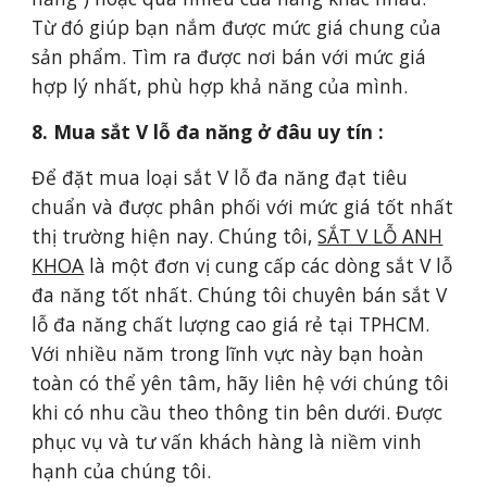
Từ đó giúp bạn nắm được mức giá chung của
sản phẩm. Tìm ra được nơi bán với mức giá
hợp lý nhất, phù hợp khả năng của mình.
8. Mua sắt V lỗ đa năng ở đâu uy tín :
Để đặt mua loại sắt V lỗ đa năng đạt tiêu
chuẩn và được phân phối với mức giá tốt nhất
thị trường hiện nay. Chúng tôi,
SẮT V LỖ ANH
KHOA
là một đơn vị cung cấp các dòng sắt V lỗ
đa năng tốt nhất. Chúng tôi chuyên bán sắt V
lỗ đa năng chất lượng cao giá rẻ tại TPHCM.
Với nhiều năm trong lĩnh vực này bạn hoàn
toàn có thể yên tâm, hãy liên hệ với chúng tôi
khi có nhu cầu theo thông tin bên dưới. Được
phục vụ và tư vấn khách hàng là niềm vinh
hạnh của chúng tôi.