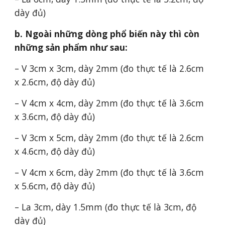
dày đủ)
b. Ngoài những dòng phổ biến này thì còn
những sản phẩm như sau:
– V 3cm x 3cm, dày 2mm (đo thực tế là 2.6cm
x 2.6cm, độ dày đủ)
– V 4cm x 4cm, dày 2mm (đo thực tế là 3.6cm
x 3.6cm, độ dày đủ)
– V 3cm x 5cm, dày 2mm (đo thực tế là 2.6cm
x 4.6cm, độ dày đủ)
– V 4cm x 6cm, dày 2mm (đo thực tế là 3.6cm
x 5.6cm, độ dày đủ)
– La 3cm, dày 1.5mm (đo thực tế là 3cm, độ
dày đủ)